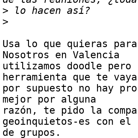
>
>
Usa lo que quieras para
Nosotros en Valencia

utilizamos doodle pero 
herramienta que te vaya
por supuesto no hay pro
mejor por alguna

razón, te pido la compa
geoinquietos-es con el 
de grupos.
