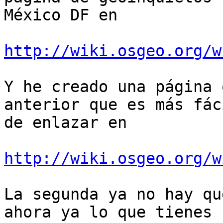
México DF en

http://wiki.osgeo.org/w
Y he creado una página 
anterior que es más fáci
de enlazar en

http://wiki.osgeo.org/w
La segunda ya no hay qu
ahora ya lo que tienes
