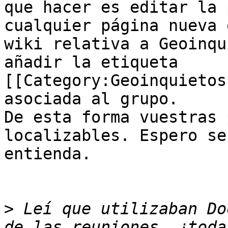
que hacer es editar la 
cualquier página nueva 
wiki relativa a Geoinqu
añadir la etiqueta

[[Category:Geoinquietos
asociada al grupo.

De esta forma vuestras 
localizables. Espero se 
entienda.

>
 Leí que utilizaban Do