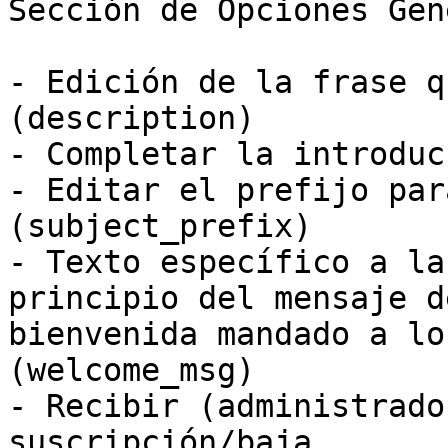
Sección de Opciones Gen
- Edición de la frase q
(description)

- Completar la introduc
- Editar el prefijo par
(subject_prefix)

- Texto específico a la
principio del mensaje de
bienvenida mandado a lo
(welcome_msg)

- Recibir (administrado
suscripción/baja
