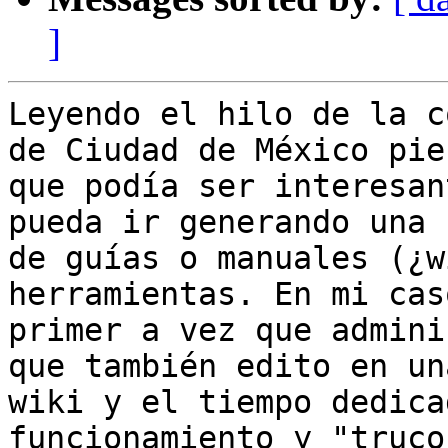
]
Leyendo el hilo de la c
de Ciudad de México pien
que podía ser interesan
pueda ir generando una 
de guías o manuales (¿w
herramientas. En mi cas
primer a vez que admini
que también edito en una
wiki y el tiempo dedica
funcionamiento y "truco