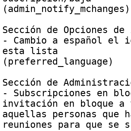
(admin_notify_mchanges)

Sección de Opciones de 
- Cambio a español el i
esta lista

(preferred_language)

Sección de Administraci
- Subscripciones en blo
invitación en bloque a 
aquellas personas que h
reuniones para que se s