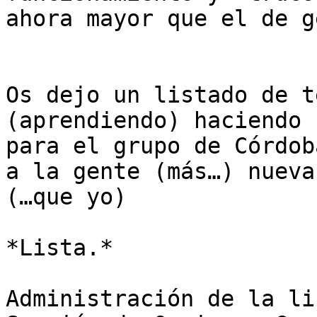
ahora mayor que el de g
Os dejo un listado de t
(aprendiendo) haciendo

para el grupo de Córdob
a la gente (más…) nueva

(…que yo)

*Lista.*

Administración de la li