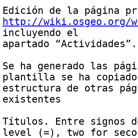
http://wiki.osgeo.org/w
incluyendo el

apartado “Actividades”.

Se ha generado las pági
plantilla se ha copiado 
estructura de otras pág
existentes

Títulos. Entre signos d
level (=), two for secon