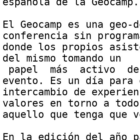
española de la Geocamp.

El Geocamp es una geo­-d
conferencia sin program
donde los propios asist
del mismo tomando un

 papel  más  activo  dentro  de la creación del 
evento. Es un día para e
intercambio de experien
valores en torno a todo

aquello que tenga que v
En la edición del año p