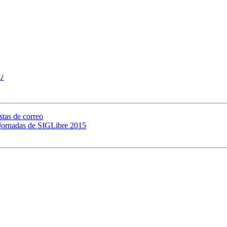
/
stas de correo
s Jornadas de SIGLibre 2015