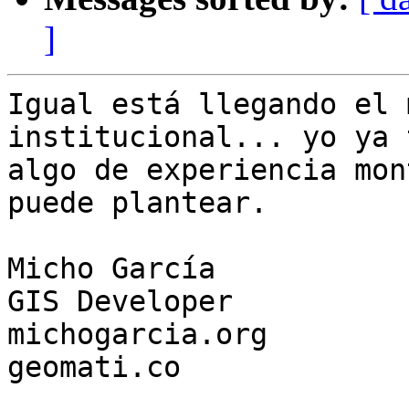
]
Igual está llegando el 
institucional... yo ya 
algo de experiencia mon
puede plantear.

Micho García

GIS Developer

michogarcia.org

geomati.co
