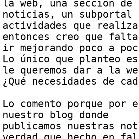
la web, una sección de

noticias, un subportal 
actividades que realiza 
entonces creo que falta
ir mejorando poco a poco
Lo único que planteo es
le queremos dar a la web
¿Qué necesidades de cad
Lo comento porque por e
nuestro blog donde

publicamos nuestras not
verdad que hecho en fal