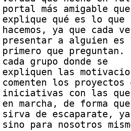
portal más amigable que
explique qué es lo que

hacemos, ya que cada ve
presentar a alguien es l
primero que preguntan. 
cada grupo donde se

expliquen las motivacio
comenten los proyectos e
iniciativas con las que
en marcha, de forma que

sirva de escaparate, ya
sino para nosotros mismo