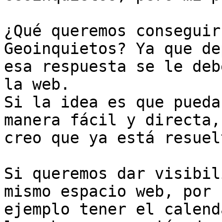
¿Qué queremos conseguir
Geoinquietos? Ya que de
esa respuesta se le deb
la web.

Si la idea es que pueda
manera fácil y directa,

creo que ya está resuelt
Si queremos dar visibil
mismo espacio web, por

ejemplo tener el calend