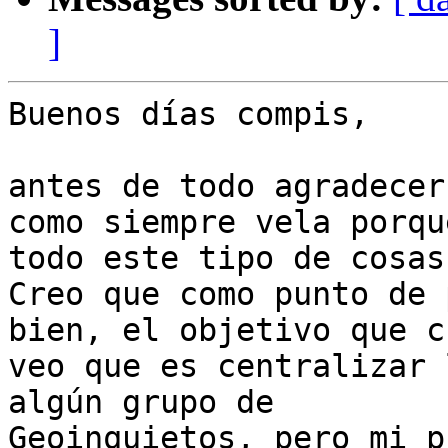
]
Buenos días compis,

antes de todo agradecer
como siempre vela porque
todo este tipo de cosas
Creo que como punto de 
bien, el objetivo que c
veo que es centralizar 
algún grupo de

Geoinquietos, pero mi p