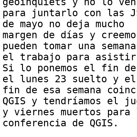
geoinquiets y no lo ven
para juntarlo con las J
de mayo no deja mucho

margen de días y creemo
pueden tomar una semana 
el trabajo para asistir
Si lo ponemos el fin de
el lunes 23 suelto y el

fin de esa semana coinc
QGIS y tendríamos el jue
y viernes muertos para 
conferencia de QGIS.
