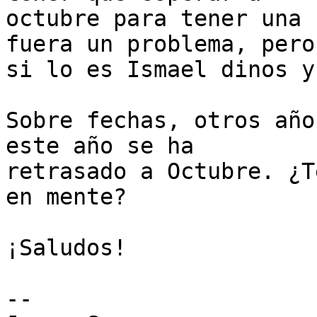
octubre para tener una 
fuera un problema, pero

si lo es Ismael dinos y
Sobre fechas, otros año
este año se ha

retrasado a Octubre. ¿T
en mente?

¡Saludos!

-- 
