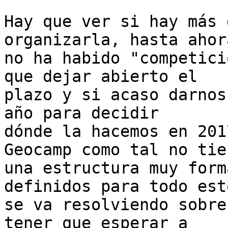
Hay que ver si hay más 
organizarla, hasta ahora
no ha habido "competici
que dejar abierto el

plazo y si acaso darnos
año para decidir

dónde la hacemos en 201
Geocamp como tal no tien
una estructura muy form
definidos para todo esto
se va resolviendo sobre
tener que esperar a
