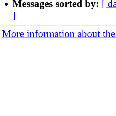
Messages sorted by:
[ d
]
More information about the 