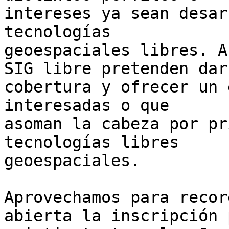
intereses ya sean desar
tecnologías 

geoespaciales libres. A
SIG libre pretenden dar 
cobertura y ofrecer un 
interesadas o que 

asoman la cabeza por pr
tecnologías libres 

geoespaciales.

Aprovechamos para recor
abierta la inscripción 