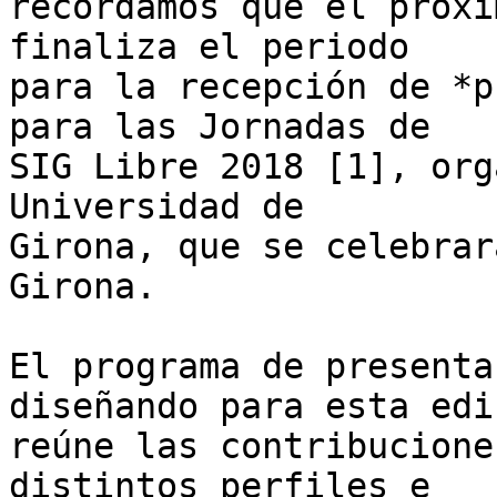
recordamos que el próxi
finaliza el periodo 

para la recepción de *p
para las Jornadas de 

SIG Libre 2018 [1], org
Universidad de 

Girona, que se celebrar
Girona.

El programa de presenta
diseñando para esta edi
reúne las contribucione
distintos perfiles e 
