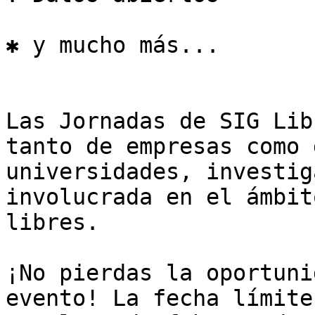
✱ y mucho más...

Las Jornadas de SIG Lib
tanto de empresas como 
universidades, investig
involucrada en el ámbit
libres.

¡No pierdas la oportuni
evento! La fecha límite