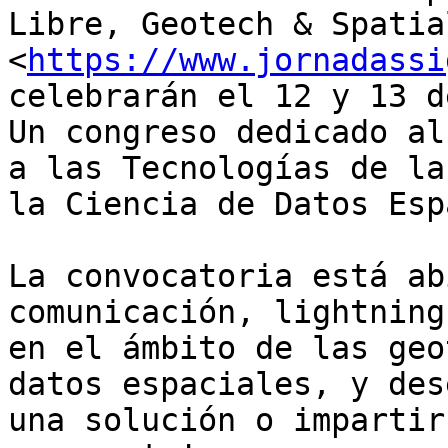
Libre, Geotech & Spatia
<
https://www.jornadassi
celebrarán el 12 y 13 d
Un congreso dedicado al
a las Tecnologías de la
la Ciencia de Datos Esp
La convocatoria está ab
comunicación, lightning
en el ámbito de las geo
datos espaciales, y des
una solución o impartir