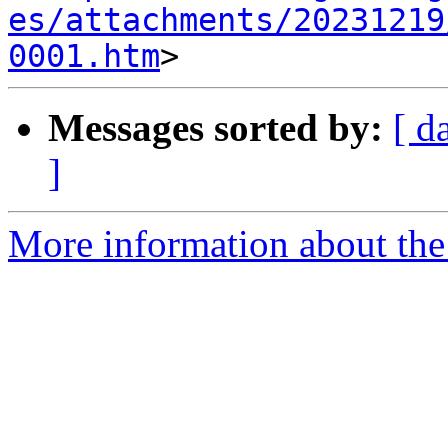
es/attachments/20231219
0001.htm
Messages sorted by:
[ d
]
More information about the 