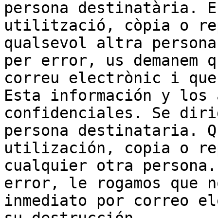
persona destinatària. E
utilització, còpia o re
qualsevol altra persona
per error, us demanem q
correu electrònic i que
Esta información y los 
confidenciales. Se diri
persona destinataria. Q
utilización, copia o re
cualquier otra persona.
error, le rogamos que n
inmediato por correo el