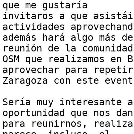
que me gustaría 

invitaros a que asistái
actividades aprovechand
además hará algo más de
reunión de la comunidad 
OSM que realizamos en B
aprovechar para repetir 
Zaragoza con este evento
Sería muy interesante a
oportunidad que nos dan 
para reunirnos, realiza