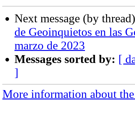
Next message (by thread
de Geoinquietos en las 
marzo de 2023
Messages sorted by:
[ d
]
More information about the 