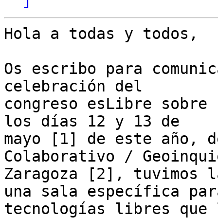
Hola a todas y todos,

Os escribo para comunic
celebración del 

congreso esLibre sobre 
los días 12 y 13 de 

mayo [1] de este año, d
Colaborativo / Geoinqui
Zaragoza [2], tuvimos l
una sala específica para
tecnologías libres que 