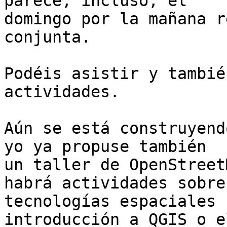
parece, incluso, el 

domingo por la mañana r
conjunta.

Podéis asistir y tambié
actividades.

Aún se está construyend
yo ya propuse también 

un taller de OpenStreet
habrá actividades sobre 
tecnologías espaciales 
introducción a QGIS o e