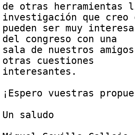
de otras herramientas l
investigación que creo q
pueden ser muy interesa
del congreso con una 

sala de nuestros amigos
otras cuestiones 

interesantes.

¡Espero vuestras propue
Un saludo
