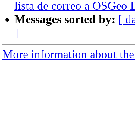
lista de correo a OSGeo 
Messages sorted by:
[ d
]
More information about the 