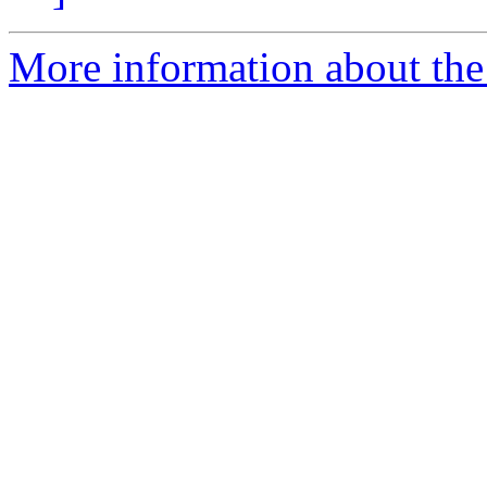
More information about the 