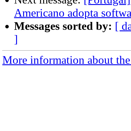
Americano adopta softwar
Messages sorted by:
[ d
]
More information about the 