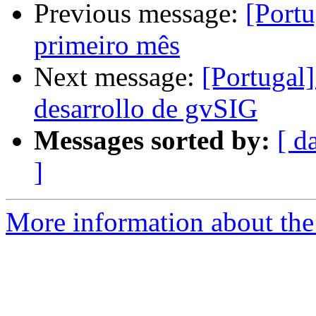
Previous message:
[Portu
primeiro mês
Next message:
[Portugal]
desarrollo de gvSIG
Messages sorted by:
[ d
]
More information about the 