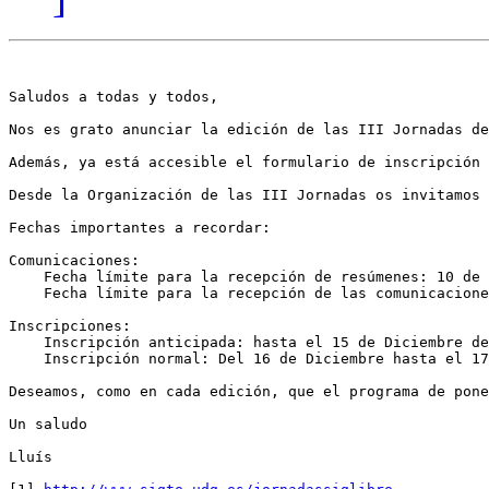
Saludos a todas y todos,

Nos es grato anunciar la edición de las III Jornadas de
Además, ya está accesible el formulario de inscripción 
Desde la Organización de las III Jornadas os invitamos 
Fechas importantes a recordar:

Comunicaciones:

    Fecha límite para la recepción de resúmenes: 10 de 
    Fecha límite para la recepción de las comunicacione
Inscripciones:

    Inscripción anticipada: hasta el 15 de Diciembre de
    Inscripción normal: Del 16 de Diciembre hasta el 17
Deseamos, como en cada edición, que el programa de pone
Un saludo

Lluís
