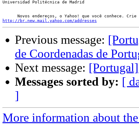
Universidad Politécnica de Madrid

http://br.new.mail.yahoo.com/addresses
Previous message:
[Portu
de Coordenadas de Port
Next message:
[Portuga
Messages sorted by:
[ d
]
More information about the 