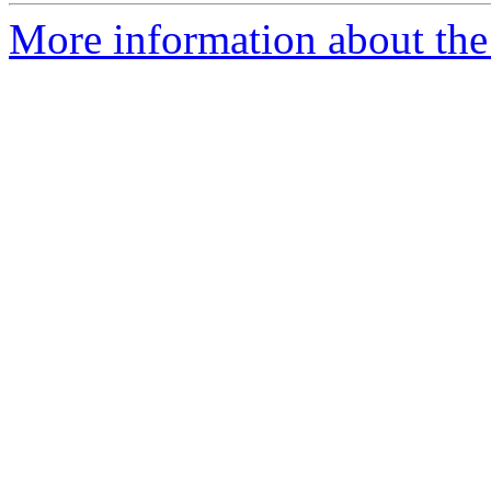
More information about the 