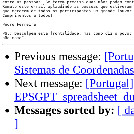
entre as pessoas. Se forem preciso duas mãos podem cont
Remato este e-mail aplaudindo as pessoas que estiveram 
que merecem de todos os participantes um grande louvor.

Cumprimentos a todos!

Pedro Ferreira

PS.: Desculpem esta frontalidade, mas como diz o povo: 
Previous message:
[Portu
Sistemas de Coordenada
Next message:
[Portugal
EPSGPT_spreadsheet_du
Messages sorted by:
[ d
]