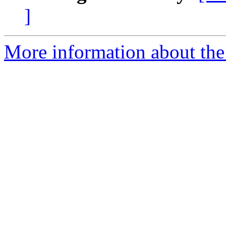
]
More information about the 