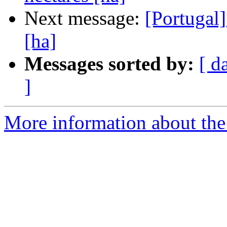
Next message:
[Portugal]
[ha]
Messages sorted by:
[ d
]
More information about the 