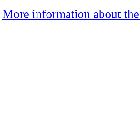
More information about the 