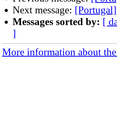
Next message:
[Portugal
Messages sorted by:
[ d
]
More information about the 