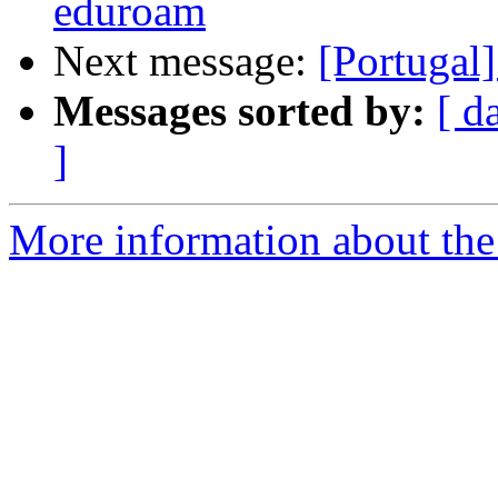
eduroam
Next message:
[Portugal]
Messages sorted by:
[ d
]
More information about the 