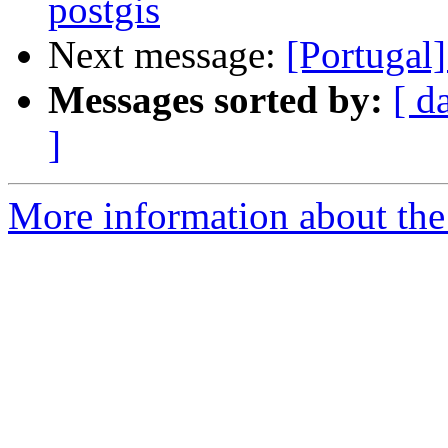
postgis
Next message:
[Portugal
Messages sorted by:
[ d
]
More information about the 