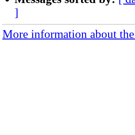
]
More information about the 