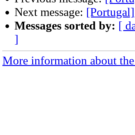
Next message:
[Portugal]
Messages sorted by:
[ d
]
More information about the 