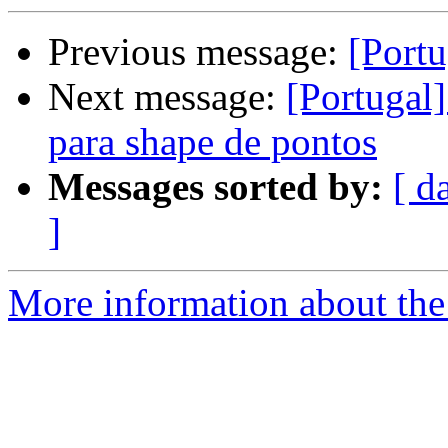
Previous message:
[Portu
Next message:
[Portugal]
para shape de pontos
Messages sorted by:
[ d
]
More information about the 