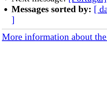
Messages sorted by:
[ d
]
More information about the 