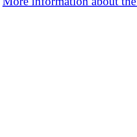
More information about the 