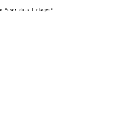
o "user data linkages"
