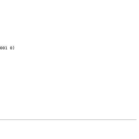
001 0)
