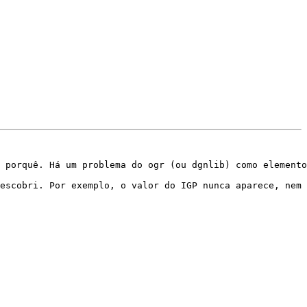
 porquê. Há um problema do ogr (ou dgnlib) como elemento
escobri. Por exemplo, o valor do IGP nunca aparece, nem 