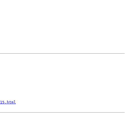
15.html