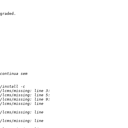
graded.
