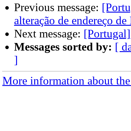
Previous message:
[Portu
alteração de endereço de
Next message:
[Portugal]
Messages sorted by:
[ d
]
More information about the 