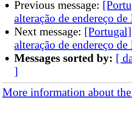
Previous message:
[Portu
alteração de endereço de
Next message:
[Portugal
alteração de endereço de
Messages sorted by:
[ d
]
More information about the 