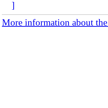
]
More information about the 