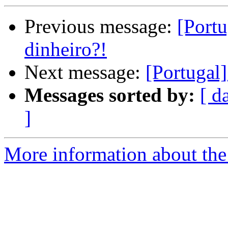
Previous message:
[Portu
dinheiro?!
Next message:
[Portugal]
Messages sorted by:
[ d
]
More information about the 