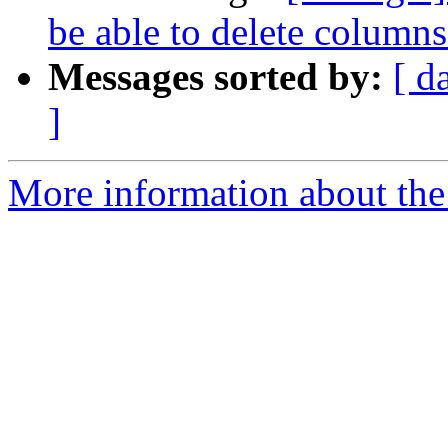
be able to delete columns
Messages sorted by:
[ d
]
More information about the 