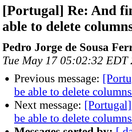
[Portugal] Re: And fi
able to delete columns
Pedro Jorge de Sousa Ferr
Tue May 17 05:02:32 EDT 
Previous message:
[Portu
be able to delete columns
Next message:
[Portugal]
be able to delete columns
Messages sorted by:
[ d