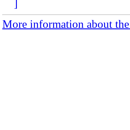
]
More information about the 