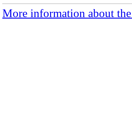
More information about the 