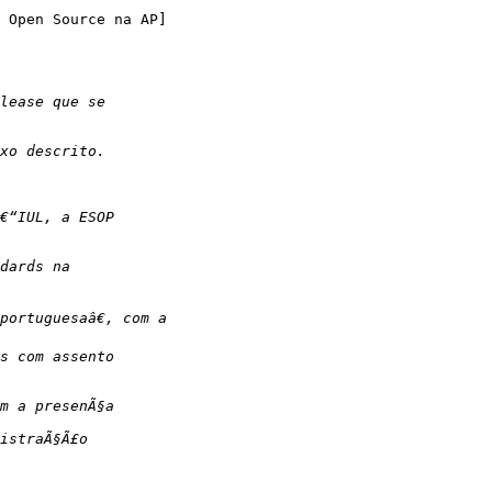
 Open Source na AP]
