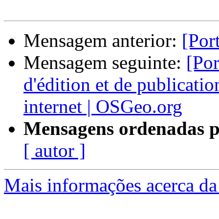
Mensagem anterior:
[Po
Mensagem seguinte:
[Po
d'édition et de publicatio
internet | OSGeo.org
Mensagens ordenadas p
[ autor ]
Mais informações acerca da 