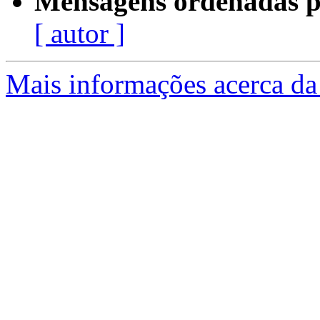
Mensagens ordenadas p
[ autor ]
Mais informações acerca da 