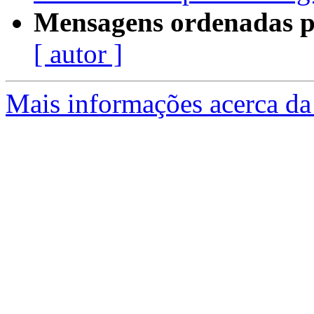
Mensagens ordenadas p
[ autor ]
Mais informações acerca da 