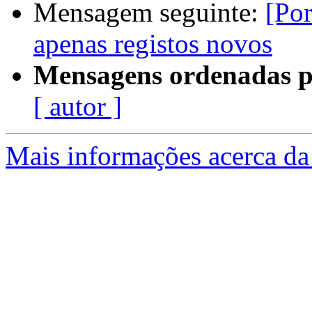
Mensagem seguinte:
[Por
apenas registos novos
Mensagens ordenadas p
[ autor ]
Mais informações acerca da 