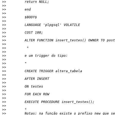
>>
>>
>>
>>
>>
>>
>>
>>
>>
>>
>>
>>
>>
>>
>>
>>
>>
>>
>>
>>
>>
>>
>>
>>
>>
>>
>>
>>
>>
>>