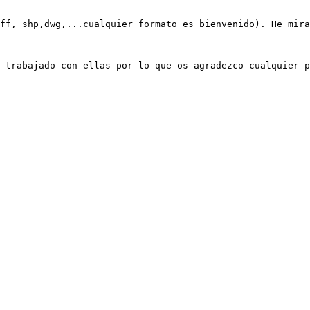
 trabajado con ellas por lo que os agradezco cualquier p