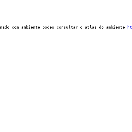
nado com ambiente podes consultar o atlas do ambiente 
ht