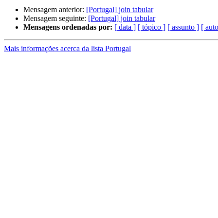
Mensagem anterior:
[Portugal] join tabular
Mensagem seguinte:
[Portugal] join tabular
Mensagens ordenadas por:
[ data ]
[ tópico ]
[ assunto ]
[ auto
Mais informações acerca da lista Portugal