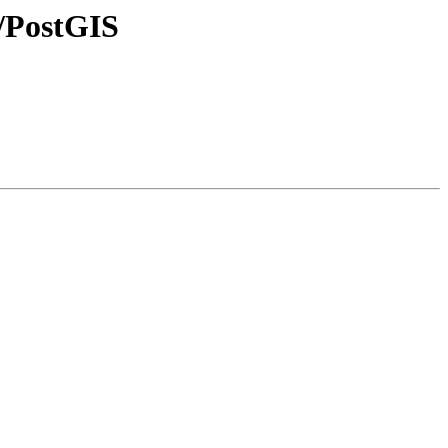
s/PostGIS