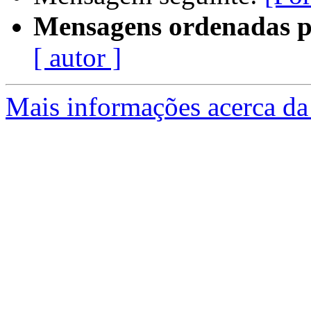
Mensagens ordenadas p
[ autor ]
Mais informações acerca da 