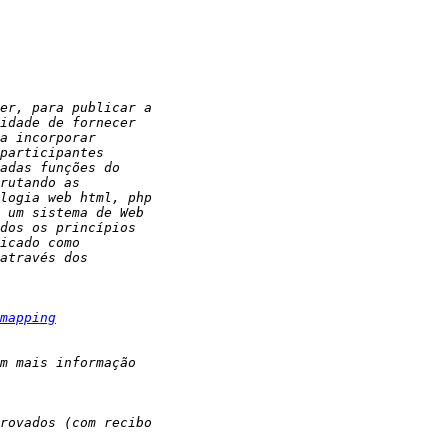
mapping