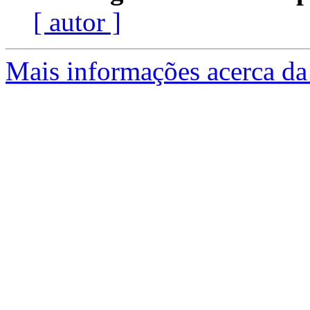
[ autor ]
Mais informações acerca da 